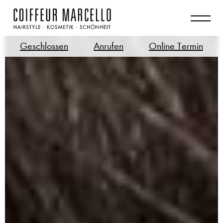
Geschlossen
Anrufen
Online Termin