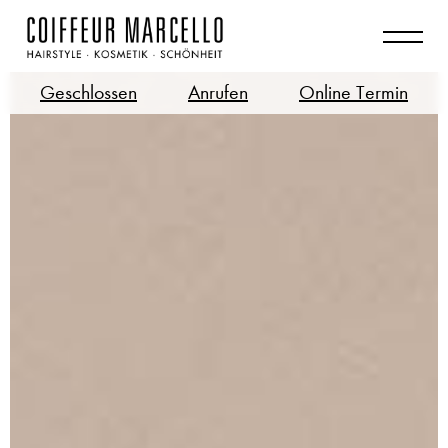
Geschlossen
Anrufen
Online Termin