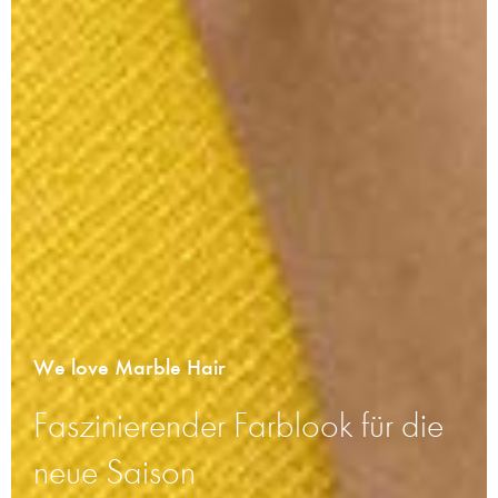
We love Marble Hair
Faszinierender Farblook für die
neue Saison